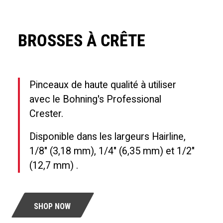
BROSSES À CRÊTE
Pinceaux de haute qualité à utiliser
avec le Bohning's Professional
Crester.
Disponible dans les largeurs Hairline,
1/8″ (3,18 mm), 1/4″ (6,35 mm) et 1/2″
(12,7 mm)
.
SHOP NOW