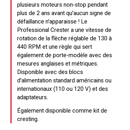
plusieurs moteurs non-stop pendant
plus de 2 ans avant qu'aucun signe de
défaillance n'apparaisse ! Le
Professional Crester a une vitesse de
rotation de la flèche réglable de 130 à
440 RPM et une règle qui sert
également de porte-modèle avec des
mesures anglaises et métriques.
Disponible avec des blocs
d'alimentation standard américains ou
internationaux (110 ou 120 V) et des
adaptateurs.
Également disponible comme kit de
cresting.