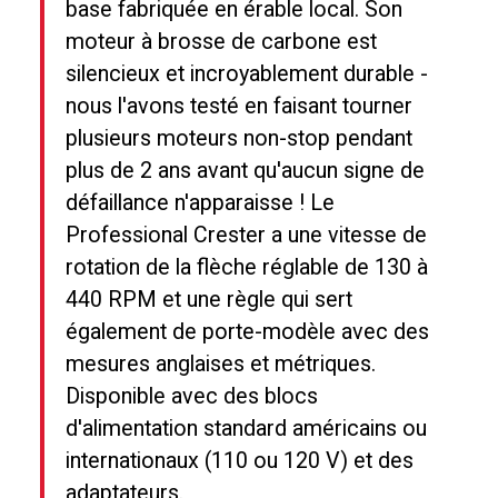
base fabriquée en érable local. Son
moteur à brosse de carbone est
silencieux et incroyablement durable -
nous l'avons testé en faisant tourner
plusieurs moteurs non-stop pendant
plus de 2 ans avant qu'aucun signe de
défaillance n'apparaisse ! Le
Professional Crester a une vitesse de
rotation de la flèche réglable de 130 à
440 RPM et une règle qui sert
également de porte-modèle avec des
mesures anglaises et métriques.
Disponible avec des blocs
d'alimentation standard américains ou
internationaux (110 ou 120 V) et des
adaptateurs.