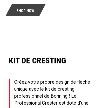
SHOP NOW
KIT DE CRESTING
Créez votre propre design de flèche
unique avec le kit de cresting
professionnel de Bohning ! Le
Professional Crester est doté d'une