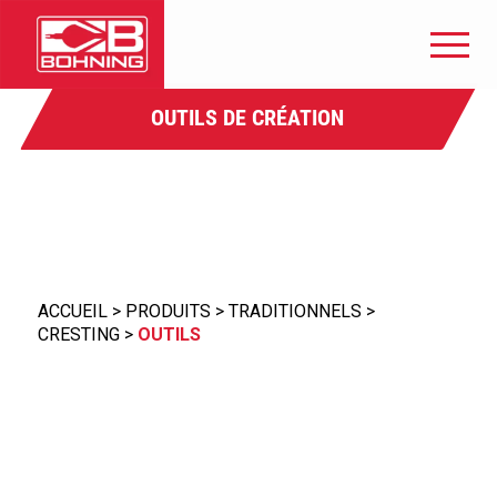
OUTILS DE CRÉATION
ACCUEIL
>
PRODUITS
>
TRADITIONNELS
>
CRESTING
>
OUTILS