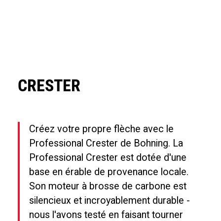
CRESTER
Créez votre propre flèche avec le
Professional Crester de Bohning. La
Professional Crester est dotée d'une
base en érable de provenance locale.
Son moteur à brosse de carbone est
silencieux et incroyablement durable -
nous l'avons testé en faisant tourner