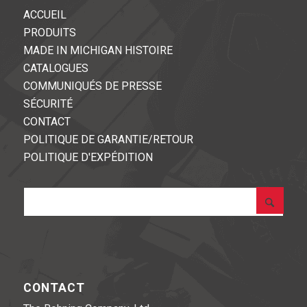
ACCUEIL
PRODUITS
MADE IN MICHIGAN HISTOIRE
CATALOGUES
COMMUNIQUÉS DE PRESSE
SÉCURITÉ
CONTACT
POLITIQUE DE GARANTIE/RETOUR
POLITIQUE D'EXPÉDITION
CONTACT