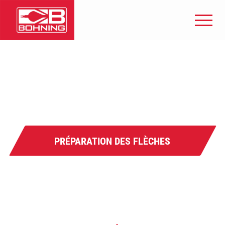
PRÉPARATION DES FLÈCHES