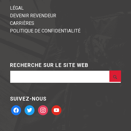
LÉGAL
DEVENIR REVENDEUR
CARRIÈRES
POLITIQUE DE CONFIDENTIALITÉ
RECHERCHE SUR LE SITE WEB
SUIVEZ-NOUS
facebook
twitter
instagram
youtube