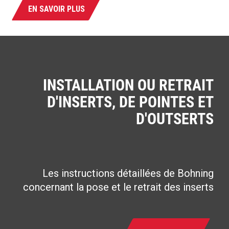
EN SAVOIR PLUS
INSTALLATION OU RETRAIT
D'INSERTS, DE POINTES ET
D'OUTSERTS
Les instructions détaillées de Bohning
concernant la pose et le retrait des inserts