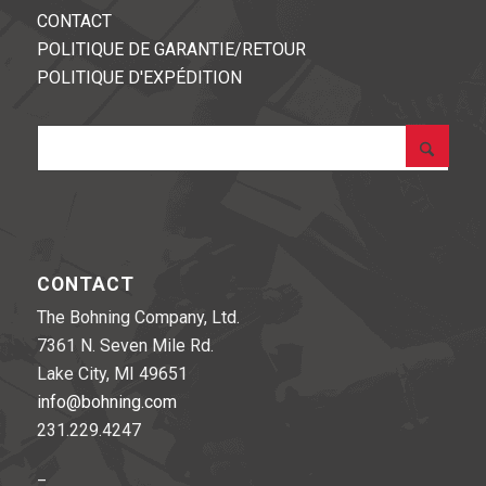
CONTACT
POLITIQUE DE GARANTIE/RETOUR
POLITIQUE D'EXPÉDITION
CONTACT
The Bohning Company, Ltd.
7361 N. Seven Mile Rd.
Lake City, MI 49651
info@bohning.com
231.229.4247
_