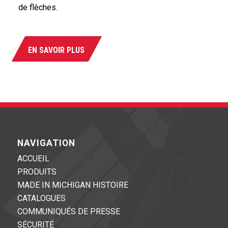
de flèches.
EN SAVOIR PLUS
NAVIGATION
ACCUEIL
PRODUITS
MADE IN MICHIGAN HISTOIRE
CATALOGUES
COMMUNIQUÉS DE PRESSE
SÉCURITÉ