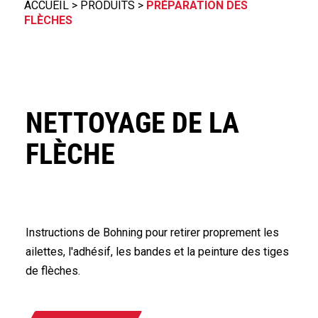
ACCUEIL
>
PRODUITS
>
PRÉPARATION DES
FLÈCHES
NETTOYAGE DE LA
FLÈCHE
Instructions de Bohning pour retirer proprement les
ailettes, l'adhésif, les bandes et la peinture des tiges
de flèches.