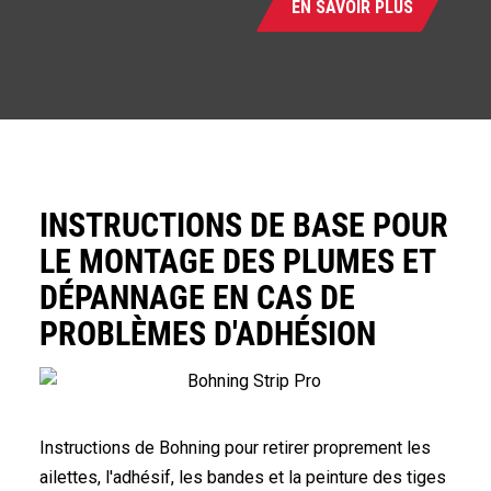
EN SAVOIR PLUS
INSTRUCTIONS DE BASE POUR
LE MONTAGE DES PLUMES ET
DÉPANNAGE EN CAS DE
PROBLÈMES D'ADHÉSION
Instructions de Bohning pour retirer proprement les
ailettes, l'adhésif, les bandes et la peinture des tiges