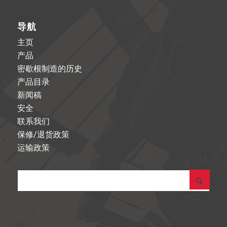
导航
主页
产品
密歇根制造的历史
产品目录
新闻稿
安全
联系我们
保修/退货政策
运输政策