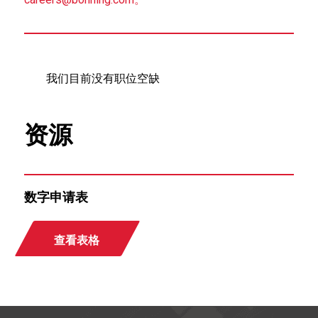
我们目前没有职位空缺
资源
数字申请表
查看表格