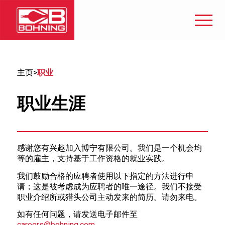
主页
>
职业
职业生涯
感谢您有兴趣加入博宁有限公司。我们是一个机会均
等的雇主，支持基于工作资格的就业实践。
我们鼓励合格的应聘者使用以下指定的方法进行申
请；这是被考虑成为应聘者的唯一途径。我们不接受
职业介绍所或猎头公司主动发来的简历。请勿来电。
如有任何问题，请发送电子邮件至
careers@bohning.com
。