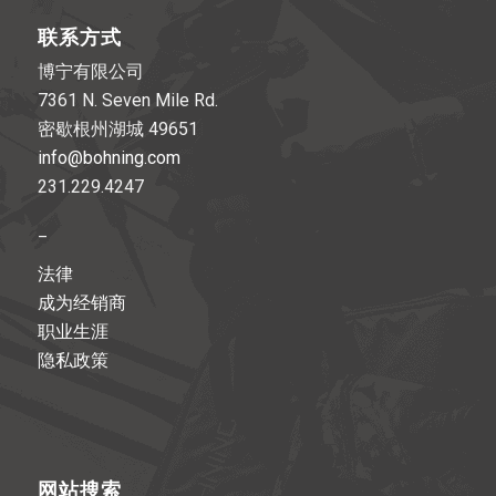
联系方式
博宁有限公司
7361 N. Seven Mile Rd.
密歇根州湖城 49651
info@bohning.com
231.229.4247
_
法律
成为经销商
职业生涯
隐私政策
网站搜索