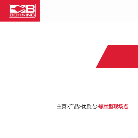
主页
>
产品
>
优质点
>
螺丝型现场点