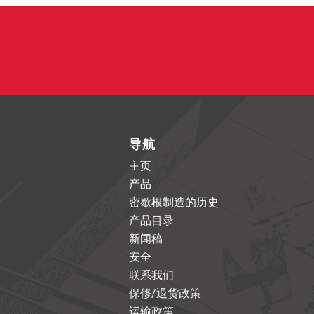
导航
主页
产品
密歇根制造的历史
产品目录
新闻稿
安全
联系我们
保修/退货政策
运输政策