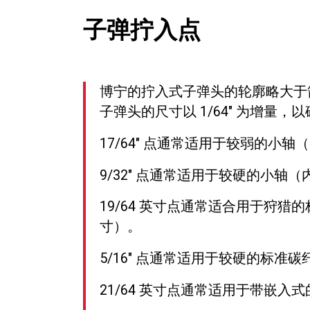
子弹拧入点
博宁的拧入式子弹头的轮廓略大于
子弹头的尺寸以 1/64″ 为增量
17/64″ 点通常适用于较弱的小轴（内
9/32″
点通常适用于较硬的小轴（内径
19/64 英寸点通常适合用于狩猎的标
寸）。
5/16″
点通常适用于较硬的标准碳纤维
21/64 英寸点通常适用于带嵌入式