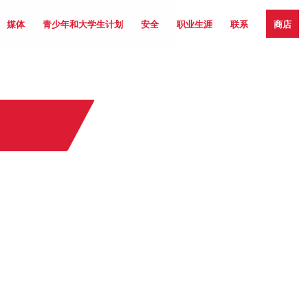
媒体
青少年和大学生计划
安全
职业生涯
联系
商店