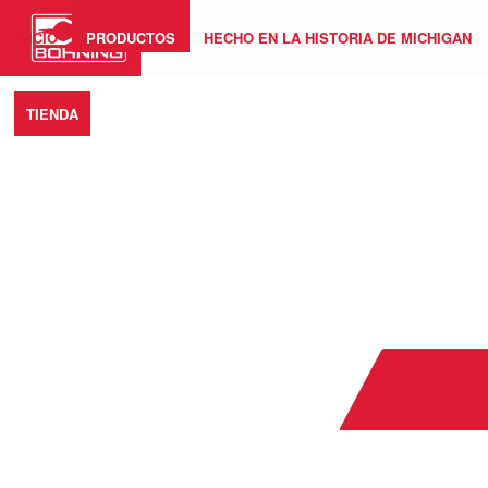
INICIO
PRODUCTOS
HECHO EN LA HISTORIA DE MICHIGAN
TIENDA