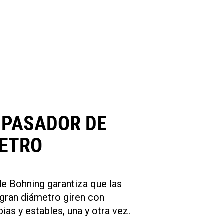
 PASADOR DE
ETRO
de Bohning garantiza que las
gran diámetro giren con
ias y estables, una y otra vez.