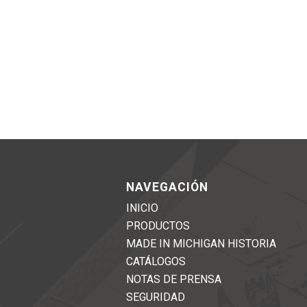
NAVEGACIÓN
INICIO
PRODUCTOS
MADE IN MICHIGAN HISTORIA
CATÁLOGOS
NOTAS DE PRENSA
SEGURIDAD