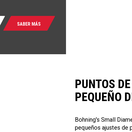
SABER MÁS
PUNTOS DE
PEQUEÑO D
Bohning's Small Diame
pequeños ajustes de 