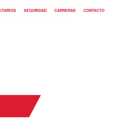
ITARIOS
SEGURIDAD
CARRERAS
CONTACTO