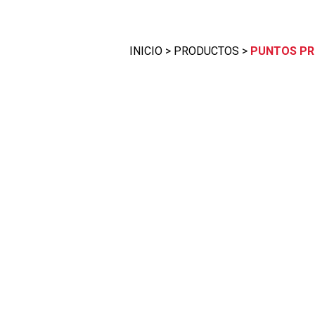
INICIO
>
PRODUCTOS
>
PUNTOS P