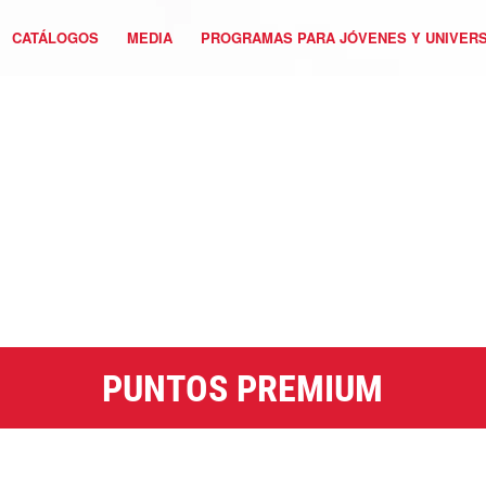
CATÁLOGOS
MEDIA
PROGRAMAS PARA JÓVENES Y UNIVERS
PUNTOS PREMIUM