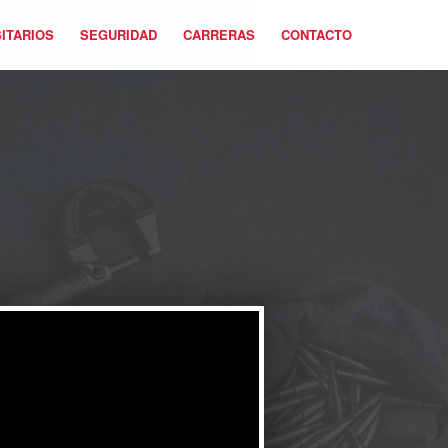
ITARIOS
SEGURIDAD
CARRERAS
CONTACTO