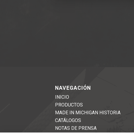
NAVEGACIÓN
INICIO
PRODUCTOS
MADE IN MICHIGAN HISTORIA
CATÁLOGOS
NOTAS DE PRENSA