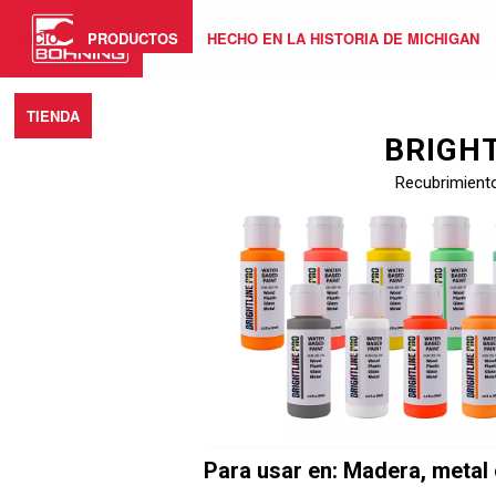
INICIO
PRODUCTOS
HECHO EN LA HISTORIA DE MICHIGAN
TIENDA
BRIGH
Recubrimiento
Para usar en: Madera, metal 