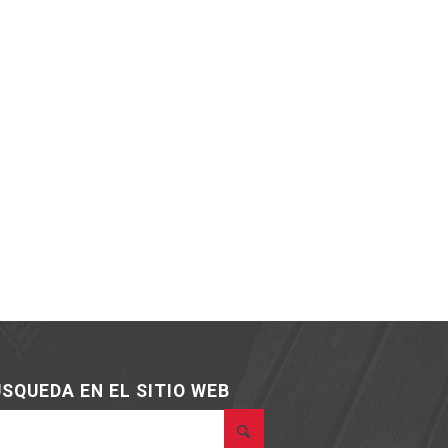
SQUEDA EN EL SITIO WEB