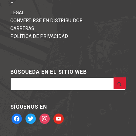
_
LEGAL
CONVERTIRSE EN DISTRIBUIDOR
CARRERAS
POLÍTICA DE PRIVACIDAD
BÚSQUEDA EN EL SITIO WEB
SÍGUENOS EN
facebook
twitter
instagram
youtube