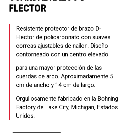
FLECTOR
Resistente protector de brazo D-
Flector de policarbonato con suaves
correas ajustables de nailon. Diseño
contorneado con un centro elevado.
para una mayor protección de las
cuerdas de arco. Aproximadamente 5
cm de ancho y 14 cm de largo.
Orgullosamente fabricado en la Bohning
Factory de Lake City, Michigan, Estados
Unidos.