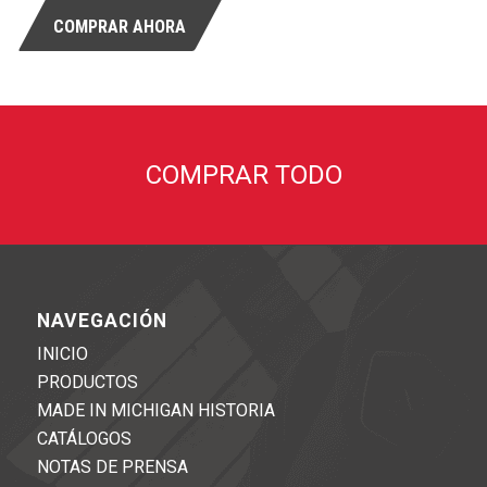
COMPRAR AHORA
COMPRAR TODO
NAVEGACIÓN
INICIO
PRODUCTOS
MADE IN MICHIGAN HISTORIA
CATÁLOGOS
NOTAS DE PRENSA