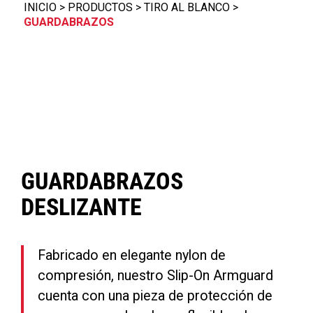
INICIO
>
PRODUCTOS
>
TIRO AL BLANCO
>
GUARDABRAZOS
GUARDABRAZOS
DESLIZANTE
Fabricado en elegante nylon de
compresión, nuestro Slip-On Armguard
cuenta con una pieza de protección de