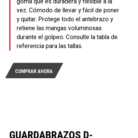
goma que es duradera y flexible a la
vez. Cómodo de llevar y fácil de poner
y quitar. Protege todo el antebrazo y
retiene las mangas voluminosas
durante el golpeo.
Consulte la tabla de
referencia para las tallas.
COMPRAR AHORA
GUARDABRAZOS D-