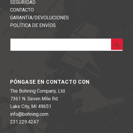
SEGURIDAD
CONTACTO
GARANTÍA/DEVOLUCIONES
POLÍTICA DE ENVÍOS
PÓNGASE EN CONTACTO CON
The Bohning Company, Ltd.
7361 N. Seven Mile Rd.
Lake City, MI 49651
info@bohning.com
231.229.4247