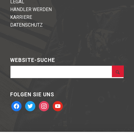
LEGAL
HÄNDLER WERDEN
KARRIERE
DATENSCHUTZ
WEBSITE-SUCHE
FOLGEN SIE UNS
facebook
twitter
instagram
youtube