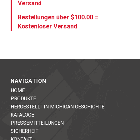
Versand
Bestellungen über $100.00 =
Kostenloser Versand
NAVIGATION
HOME
PRODUKTE
HERGESTELLT IN MICHIGAN GESCHICHTE
KATALOGE
PRESSEMITTEILUNGEN
SICHERHEIT
KONTAKT