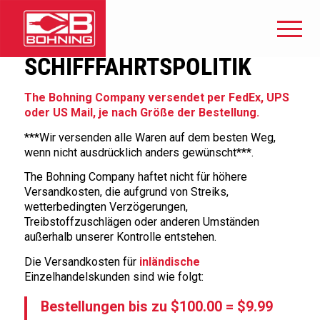
SCHIFFFAHRTSPOLITIK
The Bohning Company versendet per FedEx, UPS
oder US Mail, je nach Größe der Bestellung.
***Wir versenden alle Waren auf dem besten Weg,
wenn nicht ausdrücklich anders gewünscht***.
The Bohning Company haftet nicht für höhere
Versandkosten, die aufgrund von Streiks,
wetterbedingten Verzögerungen,
Treibstoffzuschlägen oder anderen Umständen
außerhalb unserer Kontrolle entstehen.
Die Versandkosten für
inländische
Einzelhandelskunden sind wie folgt:
Bestellungen bis zu $100.00 = $9.99