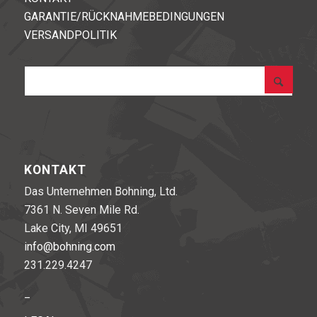
GARANTIE/RÜCKNAHMEBEDINGUNGEN
VERSANDPOLITIK
KONTAKT
Das Unternehmen Bohning, Ltd.
7361 N. Seven Mile Rd.
Lake City, MI 49651
info@bohning.com
231.229.4247
_