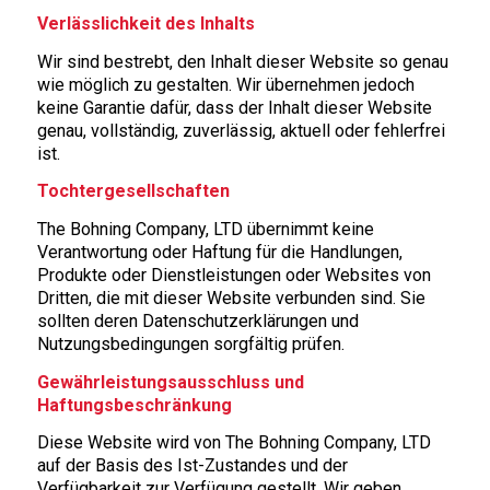
Verlässlichkeit des Inhalts
Wir sind bestrebt, den Inhalt dieser Website so genau
wie möglich zu gestalten. Wir übernehmen jedoch
keine Garantie dafür, dass der Inhalt dieser Website
genau, vollständig, zuverlässig, aktuell oder fehlerfrei
ist.
Tochtergesellschaften
The Bohning Company, LTD übernimmt keine
Verantwortung oder Haftung für die Handlungen,
Produkte oder Dienstleistungen oder Websites von
Dritten, die mit dieser Website verbunden sind. Sie
sollten deren Datenschutzerklärungen und
Nutzungsbedingungen sorgfältig prüfen.
Gewährleistungsausschluss und
Haftungsbeschränkung
Diese Website wird von The Bohning Company, LTD
auf der Basis des Ist-Zustandes und der
Verfügbarkeit zur Verfügung gestellt. Wir geben