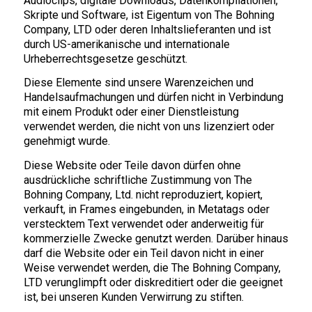
Audioclips, digitale Downloads, Datenkompilationen,
Skripte und Software, ist Eigentum von The Bohning
Company, LTD oder deren Inhaltslieferanten und ist
durch US-amerikanische und internationale
Urheberrechtsgesetze geschützt.
Diese Elemente sind unsere Warenzeichen und
Handelsaufmachungen und dürfen nicht in Verbindung
mit einem Produkt oder einer Dienstleistung
verwendet werden, die nicht von uns lizenziert oder
genehmigt wurde.
Diese Website oder Teile davon dürfen ohne
ausdrückliche schriftliche Zustimmung von The
Bohning Company, Ltd. nicht reproduziert, kopiert,
verkauft, in Frames eingebunden, in Metatags oder
verstecktem Text verwendet oder anderweitig für
kommerzielle Zwecke genutzt werden. Darüber hinaus
darf die Website oder ein Teil davon nicht in einer
Weise verwendet werden, die The Bohning Company,
LTD verunglimpft oder diskreditiert oder die geeignet
ist, bei unseren Kunden Verwirrung zu stiften.