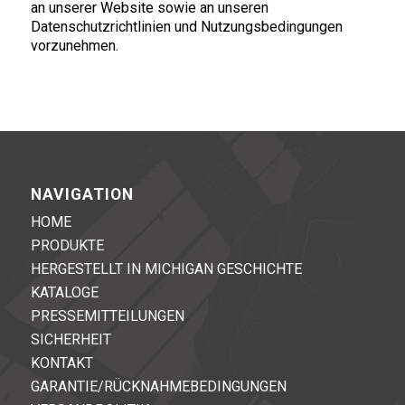
an unserer Website sowie an unseren
Datenschutzrichtlinien und Nutzungsbedingungen
vorzunehmen.
NAVIGATION
HOME
PRODUKTE
HERGESTELLT IN MICHIGAN GESCHICHTE
KATALOGE
PRESSEMITTEILUNGEN
SICHERHEIT
KONTAKT
GARANTIE/RÜCKNAHMEBEDINGUNGEN