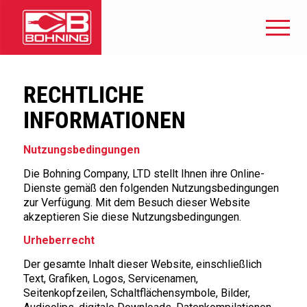
RECHTLICHE
INFORMATIONEN
Nutzungsbedingungen
Die Bohning Company, LTD stellt Ihnen ihre Online-
Dienste gemäß den folgenden Nutzungsbedingungen
zur Verfügung. Mit dem Besuch dieser Website
akzeptieren Sie diese Nutzungsbedingungen.
Urheberrecht
Der gesamte Inhalt dieser Website, einschließlich
Text, Grafiken, Logos, Servicenamen,
Seitenkopfzeilen, Schaltflächensymbole, Bilder,