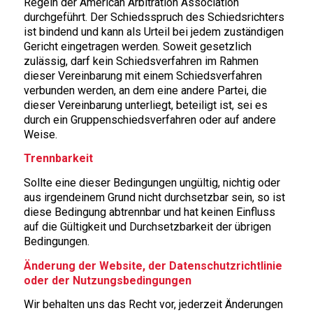
Regeln der American Arbitration Association
durchgeführt. Der Schiedsspruch des Schiedsrichters
ist bindend und kann als Urteil bei jedem zuständigen
Gericht eingetragen werden. Soweit gesetzlich
zulässig, darf kein Schiedsverfahren im Rahmen
dieser Vereinbarung mit einem Schiedsverfahren
verbunden werden, an dem eine andere Partei, die
dieser Vereinbarung unterliegt, beteiligt ist, sei es
durch ein Gruppenschiedsverfahren oder auf andere
Weise.
Trennbarkeit
Sollte eine dieser Bedingungen ungültig, nichtig oder
aus irgendeinem Grund nicht durchsetzbar sein, so ist
diese Bedingung abtrennbar und hat keinen Einfluss
auf die Gültigkeit und Durchsetzbarkeit der übrigen
Bedingungen.
Änderung der Website, der Datenschutzrichtlinie
oder der Nutzungsbedingungen
Wir behalten uns das Recht vor, jederzeit Änderungen