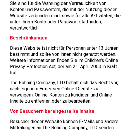
Sie sind für die Wahrung der Vertraulichkeit von
Konten und Passwörtern, die mit der Nutzung dieser
Website verbunden sind, sowie für alle Aktivitäten, die
unter Ihrem Konto oder Passwort stattfinden,
verantwortlich.
Beschränkungen
Diese Website ist nicht für Personen unter 13 Jahren
bestimmt und sollte von ihnen nicht genutzt werden.
Weitere Informationen finden Sie im Children's Online
Privacy Protection Act, der am 21. April 2000 in Kraft
trat.
The Bohning Company, LTD behält sich das Recht vor,
nach eigenem Ermessen Online-Dienste zu
verweigern, Online-Konten zu kündigen und Online-
Inhalte zu entfernen oder zu bearbeiten.
Von Besuchern bereitgestellte Inhalte
Besucher dieser Website können E-Mails und andere
Mitteilungen an The Bohning Company, LTD senden,