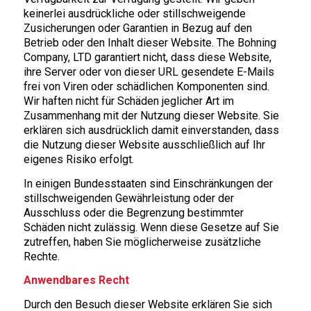
keinerlei ausdrückliche oder stillschweigende
Zusicherungen oder Garantien in Bezug auf den
Betrieb oder den Inhalt dieser Website. The Bohning
Company, LTD garantiert nicht, dass diese Website,
ihre Server oder von dieser URL gesendete E-Mails
frei von Viren oder schädlichen Komponenten sind.
Wir haften nicht für Schäden jeglicher Art im
Zusammenhang mit der Nutzung dieser Website. Sie
erklären sich ausdrücklich damit einverstanden, dass
die Nutzung dieser Website ausschließlich auf Ihr
eigenes Risiko erfolgt.
In einigen Bundesstaaten sind Einschränkungen der
stillschweigenden Gewährleistung oder der
Ausschluss oder die Begrenzung bestimmter
Schäden nicht zulässig. Wenn diese Gesetze auf Sie
zutreffen, haben Sie möglicherweise zusätzliche
Rechte.
Anwendbares Recht
Durch den Besuch dieser Website erklären Sie sich