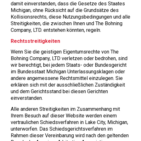
damit einverstanden, dass die Gesetze des Staates
Michigan, ohne Rücksicht auf die Grundsätze des
Kollisionsrechts, diese Nutzungsbedingungen und alle
Streitigkeiten, die zwischen Ihnen und The Bohning
Company, LTD. entstehen könnten, regeln.
Rechtsstreitigkeiten
Wenn Sie die geistigen Eigentumsrechte von The
Bohning Company, LTD verletzen oder bedrohen, sind
wir berechtigt, bei jedem Staats- oder Bundesgericht
im Bundesstaat Michigan Unterlassungsklagen oder
andere angemessene Rechtsmittel einzulegen. Sie
erklären sich mit der ausschließlichen Zuständigkeit
und dem Gerichtsstand bei diesen Gerichten
einverstanden.
Alle anderen Streitigkeiten im Zusammenhang mit
Ihrem Besuch auf dieser Website werden einem
vertraulichen Schiedsverfahren in Lake City, Michigan,
unterworfen. Das Schiedsgerichtsverfahren im
Rahmen dieser Vereinbarung wird nach den geltenden