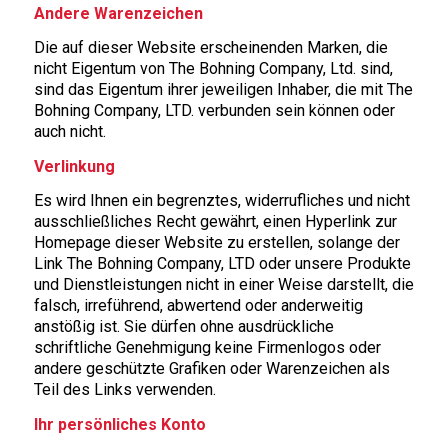
Andere Warenzeichen
Die auf dieser Website erscheinenden Marken, die
nicht Eigentum von The Bohning Company, Ltd. sind,
sind das Eigentum ihrer jeweiligen Inhaber, die mit The
Bohning Company, LTD. verbunden sein können oder
auch nicht.
Verlinkung
Es wird Ihnen ein begrenztes, widerrufliches und nicht
ausschließliches Recht gewährt, einen Hyperlink zur
Homepage dieser Website zu erstellen, solange der
Link The Bohning Company, LTD oder unsere Produkte
und Dienstleistungen nicht in einer Weise darstellt, die
falsch, irreführend, abwertend oder anderweitig
anstößig ist. Sie dürfen ohne ausdrückliche
schriftliche Genehmigung keine Firmenlogos oder
andere geschützte Grafiken oder Warenzeichen als
Teil des Links verwenden.
Ihr persönliches Konto